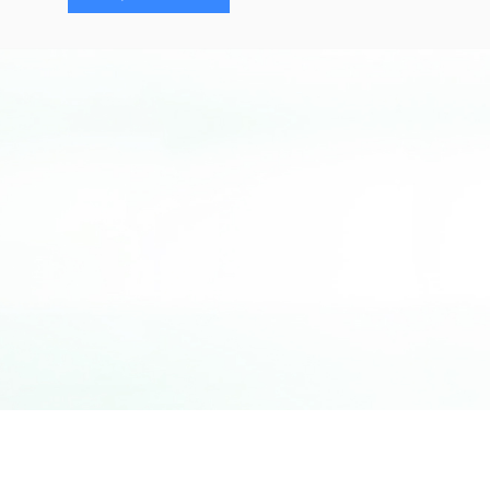
可靠品质、优质服务、有竞争力的价格，是清达光电永恒的
越的优良传统，依靠多年积累的技术优势、经验及完善的质量管
产品及服务
。