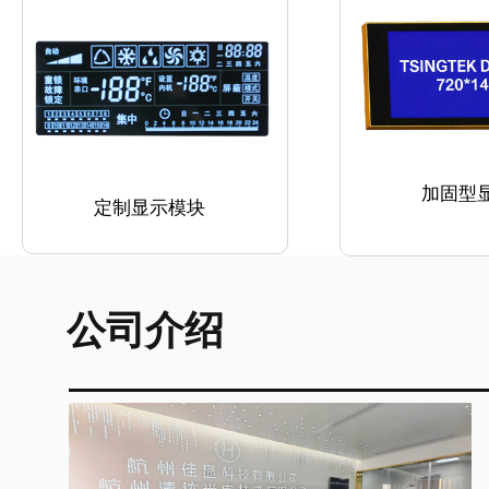
加固型
定制显示模块
公司介绍