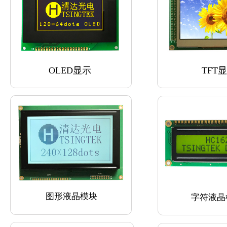
OLED显示
TFT
图形液晶模块
字符液晶