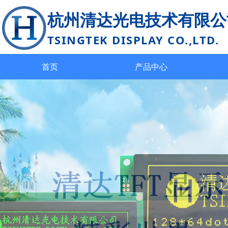
杭州清达光电技术有限公
TSINGTEK DISPLAY CO.,LTD.
首页
产品中心